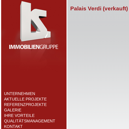
Palais Verdi (verkauft)
UNTERNEHMEN
AKTUELLE PROJEKTE
REFERENZPROJEKTE
GALERIE
IHRE VORTEILE
QUALITÄTSMANAGEMENT
KONTAKT