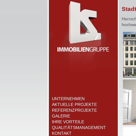
Stadt
Herrsc
hochwe
UNTERNEHMEN
AKTUELLE PROJEKTE
REFERENZPROJEKTE
GALERIE
IHRE VORTEILE
QUALITÄTSMANAGEMENT
KONTAKT