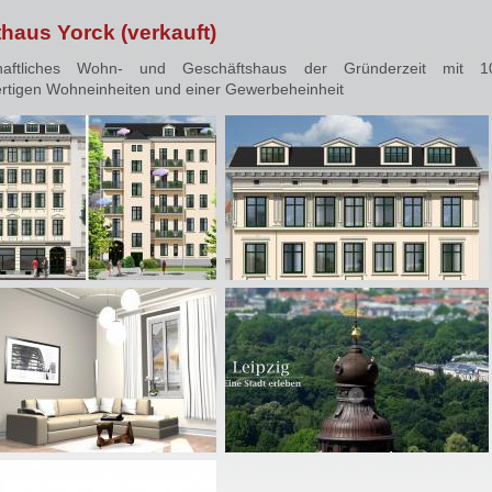
haus Yorck (verkauft)
haftliches Wohn- und Geschäftshaus der Gründerzeit mit 1
rtigen Wohneinheiten und einer Gewerbeheinheit