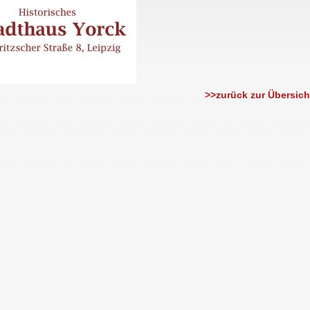
>>zurück zur Übersich