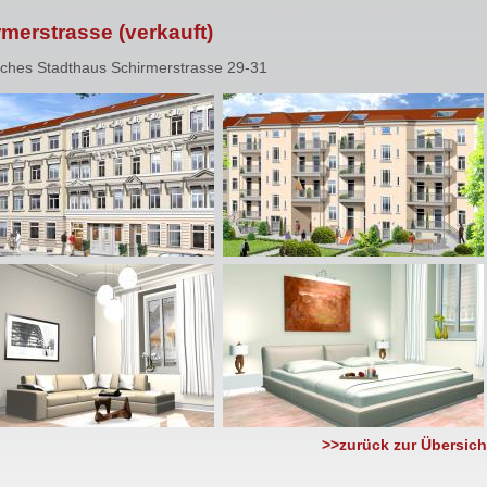
merstrasse (verkauft)
sches Stadthaus Schirmerstrasse 29-31
>>zurück zur Übersich