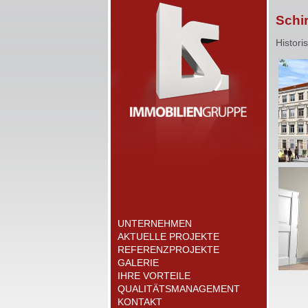
Schir
Histori
UNTERNEHMEN
AKTUELLE PROJEKTE
REFERENZPROJEKTE
GALERIE
IHRE VORTEILE
QUALITÄTSMANAGEMENT
KONTAKT