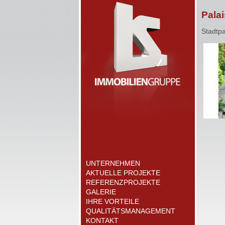
Pala
Stadtp
UNTERNEHMEN
AKTUELLE PROJEKTE
REFERENZPROJEKTE
GALERIE
IHRE VORTEILE
QUALITÄTSMANAGEMENT
KONTAKT