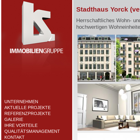
Stadthaus Yorck (ve
Herrschaftliches Wohn- und
hochwertigen Wohneinheite
UNTERNEHMEN
AKTUELLE PROJEKTE
REFERENZPROJEKTE
GALERIE
IHRE VORTEILE
QUALITÄTSMANAGEMENT
KONTAKT