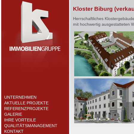
Kloster Biburg (verkau
Herrschaftliches Klostergebäud
mit hochwertig ausgestatteten
UNTERNEHMEN
AKTUELLE PROJEKTE
REFERENZPROJEKTE
GALERIE
IHRE VORTEILE
QUALITÄTSMANAGEMENT
KONTAKT