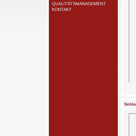
QUALITÄTSMANAGEMENT
KONTAKT
Schlo