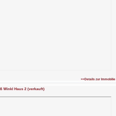
>>Details zur Immobilie
ß Winkl Haus 2 (verkauft)