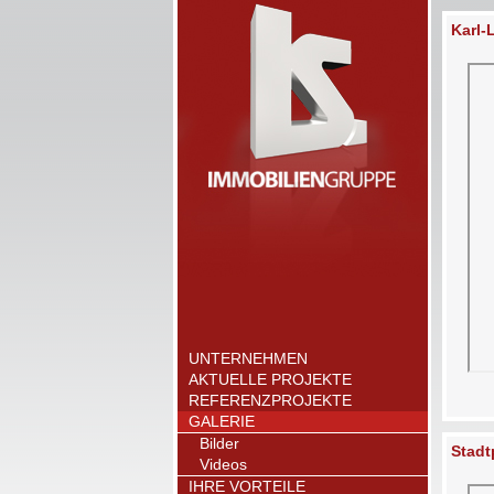
Karl-
UNTERNEHMEN
AKTUELLE PROJEKTE
REFERENZPROJEKTE
GALERIE
Bilder
Stadt
Videos
IHRE VORTEILE