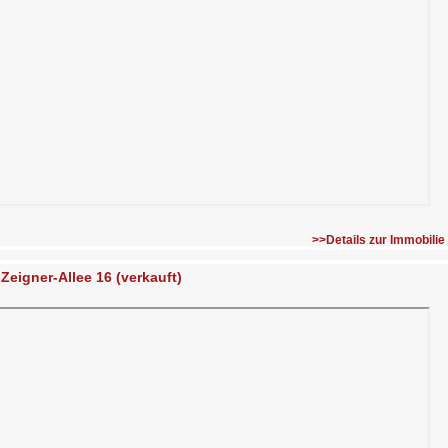
>>Details zur Immobilie
-Zeigner-Allee 16 (verkauft)