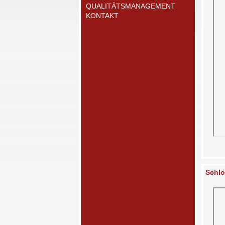
QUALITÄTSMANAGEMENT
KONTAKT
Schlo