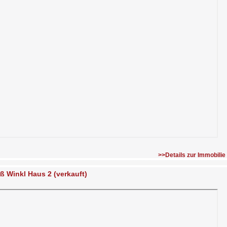
>>Details zur Immobilie
ß Winkl Haus 2 (verkauft)