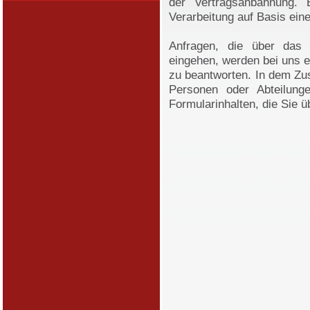
der Vertragsanbahnung. B
Verarbeitung auf Basis ein
Anfragen, die über das K
eingehen, werden bei uns e
zu beantworten. In dem Zu
Personen oder Abteilung
Formularinhalten, die Sie 