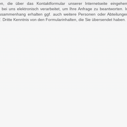
en, die über das Kontaktformular unserer Internetseite eingehen
bei uns elektronisch verarbeitet, um Ihre Anfrage zu beantworten. I
sammenhang erhalten ggf. auch weitere Personen oder Abteilunge
. Dritte Kenntnis von den Formularinhalten, die Sie übersendet haben.