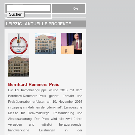
LEIPZIG: AKTUELLE PROJEKTE
Bernhard-Remmers-Preis
Die LS Immobiliengruppe wurde 2016 mit dem
Bernhard-Remmers-Preis geehrt. Festakt und
Preisübergaben erfolgten am 10. November 2016
in Leipzig im Rahmen der „denkmal“, Europäische
Messe für Denkmalpflege, Restaurierung und
Altbausanierung. Der Preis wird alle zwei Jahre
vergeben und würdigt herausragende,
handwerkliche Leistungen in der