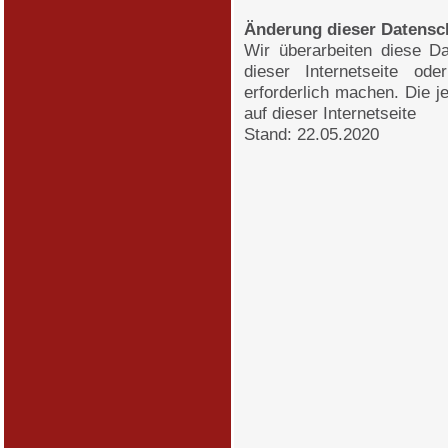
Änderung dieser Datensc
Wir überarbeiten diese D
dieser Internetseite od
erforderlich machen. Die j
auf dieser Internetseite
Stand: 22.05.2020