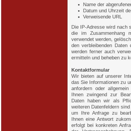
Name der abgerufene
Datum und Uhrzeit de
Verweisende URL
Die IP-Adresse wird nach 
die im Zusammenhang mit
verwendet werden, gelösch
den verbleibenden Daten 
werden ferner auch verwen
ermitteln und beheben zu 
Kontaktformular
Wir bieten auf unserer Int
das Sie Informationen zu u
anfordern oder allgemei
Ihnen zwingend zur Beant
Daten haben wir als Pfli
weiteren Datenfeldern sind 
um Ihre Anfrage zu bearb
Ihnen eine Antwort zukom
erfolgt bei konkreten Anfr