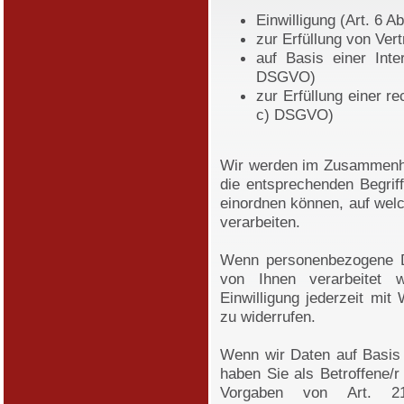
Einwilligung (Art. 6 A
zur Erfüllung von Vert
auf Basis einer Inte
DSGVO)
zur Erfüllung einer rec
c) DSGVO)
Wir werden im Zusammenhan
die entsprechenden Begrif
einordnen können, auf wel
verarbeiten.
Wenn personenbezogene Da
von Ihnen verarbeitet 
Einwilligung jederzeit mit
zu widerrufen.
Wenn wir Daten auf Basis 
haben Sie als Betroffene/r
Vorgaben von Art. 2