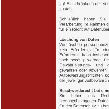
auf Einschränkung der Vera
zusteht.
Schließlich haben Sie
Verarbeitung im Rahmen de
für ein Recht auf Datenüber
Löschung von Daten
Wir löschen personenbezo
kein Erfordernis für ei
Erfordernis kann insbeso
noch benötigt werden, um 
Gewährleistungs- und g
gewähren oder abwehren z
Aufbewahrungspflichten k
der jeweiligen Aufbewahrung
Beschwerderecht bei eine
Sie haben das Recht
personenbezogenen Daten 
für den Datenschutz zu be