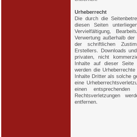
Urheberrecht
Die durch die Seitenbetre
diesen Seiten unterlieg
Vervielfältigung, Bearbe
Verwertung außerhalb der
der schriftlichen Zust
Erstellers. Downloads und
privaten, nicht kommerzi
Inhalte auf dieser Seite
werden die Urheberrechte 
Inhalte Dritter als solche 
eine Urheberrechtsverlet
einen entsprechenden
Rechtsverletzungen wer
entfernen.