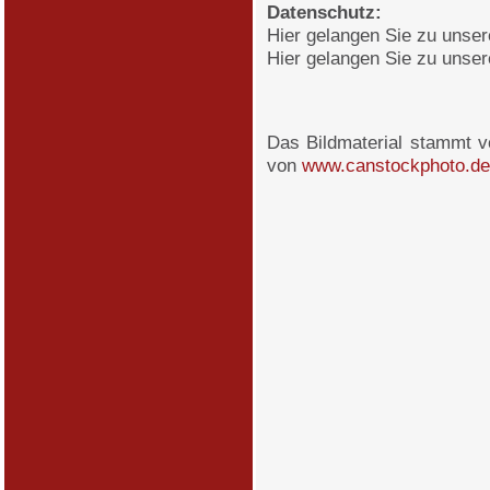
Datenschutz:
Hier gelangen Sie zu unse
Hier gelangen Sie zu unse
Das Bildmaterial stammt 
von
www.canstockphoto.de