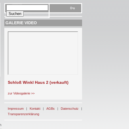
GALERIE VIDEO
Schloß Winkl Haus 2 (verkauft)
zur Videogalerie >>
Impressum
|
Kontakt
|
AGBs
|
Datenschutz
|
Transparenzerklärung
h